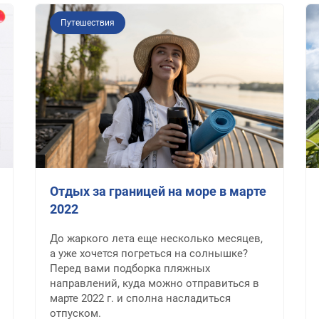
Путешествия
Отдых за границей на море в марте
2022
До жаркого лета еще несколько месяцев,
а уже хочется погреться на солнышке?
Перед вами подборка пляжных
направлений, куда можно отправиться в
марте 2022 г. и сполна насладиться
отпуском.