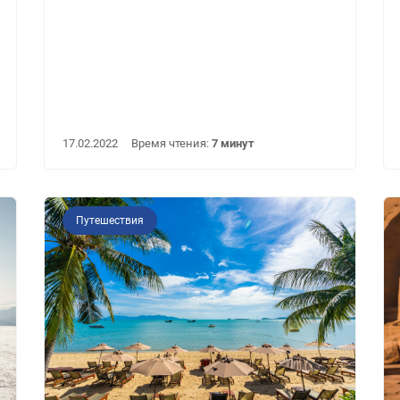
17.02.2022
Время чтения:
7 минут
Путешествия