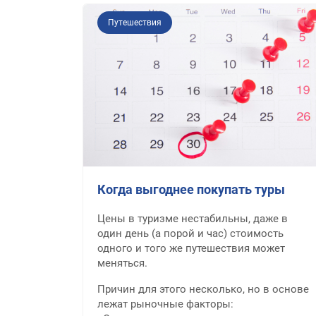
Путешествия
Когда выгоднее покупать туры
Цены в туризме нестабильны, даже в
один день (а порой и час) стоимость
одного и того же путешествия может
меняться.
Причин для этого несколько, но в основе
лежат рыночные факторы: