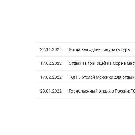
22.11.2024
Когда выгоднее покупать туры
17.02.2022
Отдых за границей на море в мар
17.02.2022
ТОП-5 отелей Мексики для отдых
28.01.2022
Горнолыжный отдых в России: Т