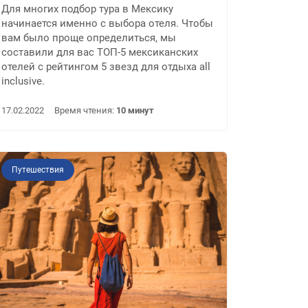
Для многих подбор тура в Мексику
начинается именно с выбора отеля. Чтобы
вам было проще определиться, мы
составили для вас ТОП-5 мексиканских
отелей с рейтингом 5 звезд для отдыха all
inclusive.
17.02.2022
Время чтения:
10 минут
Путешествия