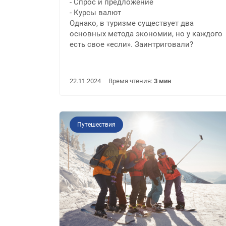
- Спрос и предложение
- Курсы валют
Однако, в туризме существует два
основных метода экономии, но у каждого
есть свое «если». Заинтриговали?
22.11.2024
Время чтения:
3 мин
Путешествия