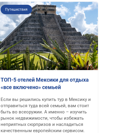
Путешествия
ТОП-5 отелей Мексики для отдыха
«все включено» семьей
Если вы решились купить тур в Мексику и
отправиться туда всей семьей, вам стоит
быть во всеоружии. А именно – изучить
рынок недвижимости, чтобы избежать
неприятных сюрпризов и насладиться
качественным европейским сервисом.