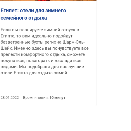
Египет: отели для зимнего
семейного отдыха
Если вы планируете зимний отпуск в
Египте, то вам идеально подойдут
безветренные бухты региона Шарм-Эль-
Шейх. Именно здесь вы почувствуете все
прелести комфортного отдыха, сможете
покупаться, позагорать и насладиться
видами. Мы подобрали для вас лучшие
отели Египта для отдыха зимой.
28.01.2022
Время чтения:
10 минут