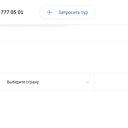
 777 05 01
Запросить тур