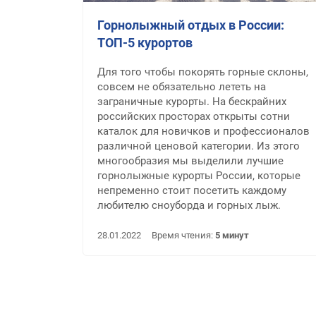
Горнолыжный отдых в России:
ТОП-5 курортов
Для того чтобы покорять горные склоны,
совсем не обязательно лететь на
заграничные курорты. На бескрайних
российских просторах открыты сотни
каталок для новичков и профессионалов
различной ценовой категории. Из этого
многообразия мы выделили лучшие
горнолыжные курорты России, которые
непременно стоит посетить каждому
любителю сноуборда и горных лыж.
28.01.2022
Время чтения:
5 минут