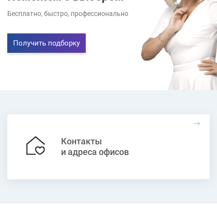
Бесплатно, быстро, профессионально
Получить подборку
Контакты
и адреса офисов