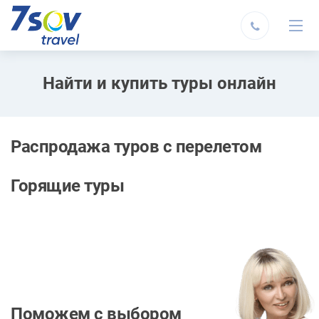
Найти и купить туры онлайн
Распродажа туров с перелетом
Горящие туры
Поможем с выбором