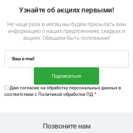
Узнайте об акциях первыми!
Не чаще раза в месяц мы будем присылать вам
информацию о наших предложениях, скидках и
акциях. Обещаем быть полезными!
Даю согласие на обработку
персональных данных
в
соответствии с
Политикой обработки ПД
Позвоните нам