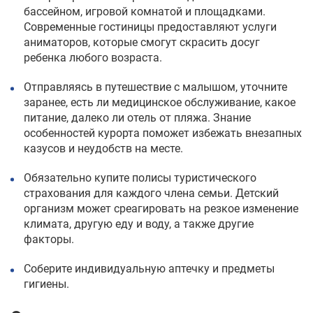
бассейном, игровой комнатой и площадками.
Современные гостиницы предоставляют услуги
аниматоров, которые смогут скрасить досуг
ребенка любого возраста.
Отправляясь в путешествие с малышом, уточните
заранее, есть ли медицинское обслуживание, какое
питание, далеко ли отель от пляжа. Знание
особенностей курорта поможет избежать внезапных
казусов и неудобств на месте.
Обязательно купите полисы туристического
страхования для каждого члена семьи. Детский
организм может среагировать на резкое изменение
климата, другую еду и воду, а также другие
факторы.
Соберите индивидуальную аптечку и предметы
гигиены.