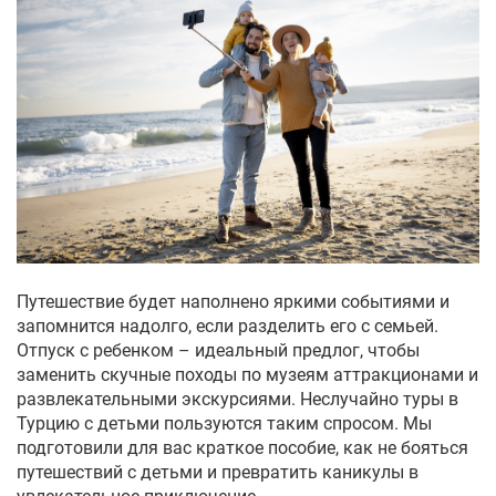
Путешествие будет наполнено яркими событиями и
запомнится надолго, если разделить его с семьей.
Отпуск с ребенком – идеальный предлог, чтобы
заменить скучные походы по музеям аттракционами и
развлекательными экскурсиями. Неслучайно
туры в
Турцию с детьми
пользуются таким спросом. Мы
подготовили для вас краткое пособие, как не бояться
путешествий с детьми и превратить каникулы в