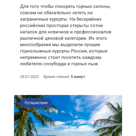
Для того чтобы покорять горные склоны,
совсем не обязательно лететь на
заграничные курорты. На бескрайних
российских просторах открыты сотни
каталок для новичков и профессионалов
различной ценовой категории. Из этого
многообразия мы выделили лучшие
горнолыжные курорты России, которые
непременно стоит посетить каждому
любителю сноуборда и горных лыж.
28.01.2022
Время чтения:
5 минут
Путешествия