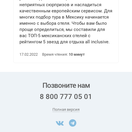
неприятных сюрпризов и насладиться
качественным европейским сервисом. Для
многих подбор тура в Мексику начинается
именно с выбора отеля. Чтобы вам было
проще определиться, мы составили для
вас ТОП-5 мексиканских отелей с
рейтингом 5 звезд для отдыха all inclusive.
17.02.2022
Время чтения:
10 минут
Позвоните нам
8 800 777 05 01
Полная версия