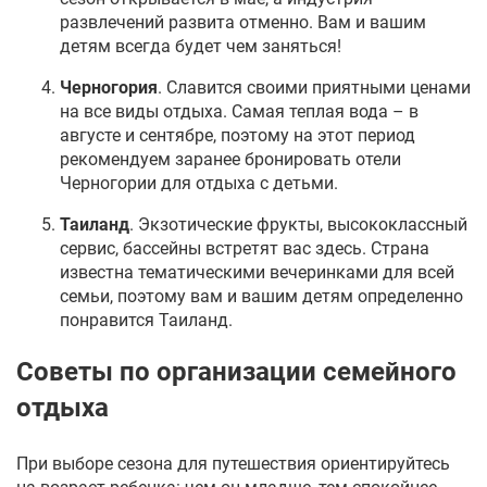
развлечений развита отменно. Вам и вашим
детям всегда будет чем заняться!
Черногория
. Славится своими приятными ценами
на все виды отдыха. Самая теплая вода – в
августе и сентябре, поэтому на этот период
рекомендуем заранее бронировать
отели
Черногории для отдыха с детьми
.
Таиланд
. Экзотические фрукты, высококлассный
сервис, бассейны встретят вас здесь. Страна
известна тематическими вечеринками для всей
семьи, поэтому вам и вашим детям определенно
понравится Таиланд.
Советы по организации семейного
отдыха
При выборе сезона для путешествия ориентируйтесь