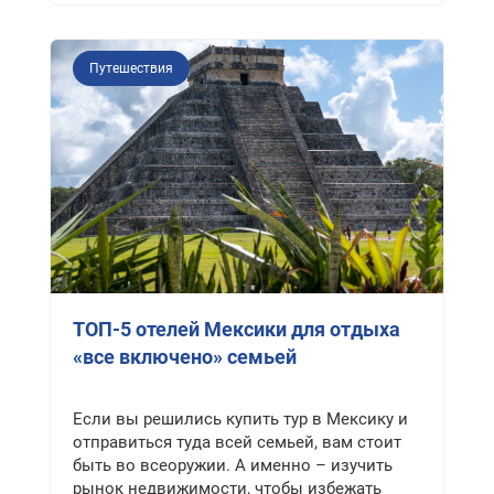
Путешествия
ТОП-5 отелей Мексики для отдыха
«все включено» семьей
Если вы решились купить тур в Мексику и
отправиться туда всей семьей, вам стоит
быть во всеоружии. А именно – изучить
рынок недвижимости, чтобы избежать