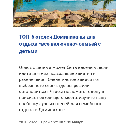
ТОП-5 отелей Доминиканы для
отдыха «все включено» семьей с
детьми
Отдых с детьми может быть веселым, если
найти для них подходящие занятия и
развлечения. Очень многое зависит от
выбранного отеля, где вы решили
остановиться. Чтобы не ломать голову в
поисках подходящего места, изучите нашу
подборку лучших отелей для семейного
отдыха в Доминикане.
28.01.2022
Время чтения:
12 минут