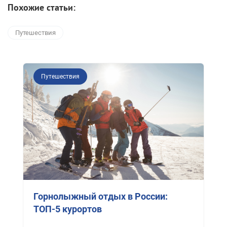
Похожие статьи:
Путешествия
Путешествия
Горнолыжный отдых в России:
ТОП-5 курортов