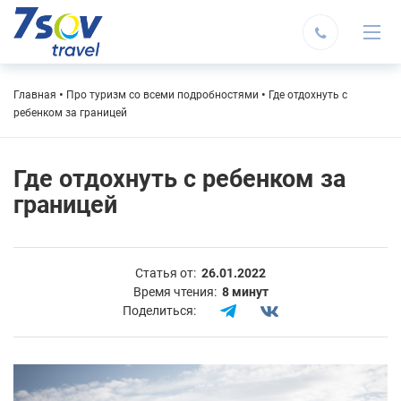
Строка
Главная
Про туризм со всеми подробностями
Где отдохнуть с
ребенком за границей
навигации
Где отдохнуть с ребенком за
границей
Статья от:
26.01.2022
Время чтения:
8 минут
Поделиться: