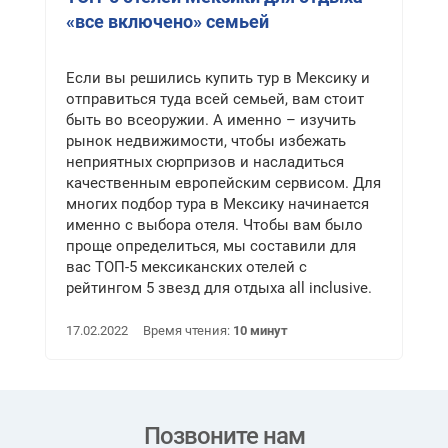
«все включено» семьей
Если вы решились купить тур в Мексику и
отправиться туда всей семьей, вам стоит
быть во всеоружии. А именно – изучить
рынок недвижимости, чтобы избежать
неприятных сюрпризов и насладиться
качественным европейским сервисом. Для
многих подбор тура в Мексику начинается
именно с выбора отеля. Чтобы вам было
проще определиться, мы составили для
вас ТОП-5 мексиканских отелей с
рейтингом 5 звезд для отдыха all inclusive.
17.02.2022
Время чтения:
10 минут
Позвоните нам