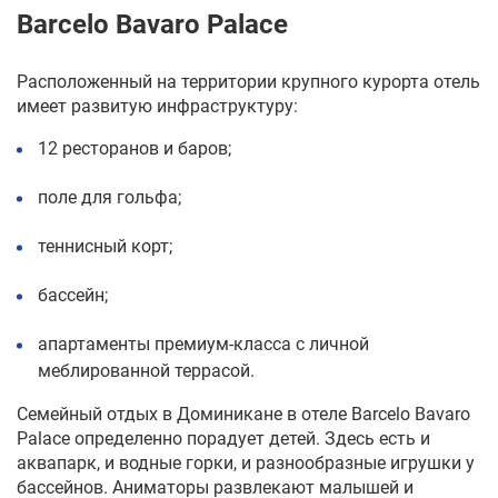
Barcelo Bavaro Palace
Расположенный на территории крупного курорта отель
имеет развитую инфраструктуру
:
12 ресторанов и баров;
поле для гольфа;
теннисный корт;
бассейн;
апартаменты премиум-класса с личной
меблированной террасой.
Семейный отдых в Доминикане
в отеле Barcelo Bavaro
Palace определенно порадует детей. Здесь есть и
аквапарк, и водные горки, и разнообразные игрушки у
бассейнов. Аниматоры развлекают малышей и