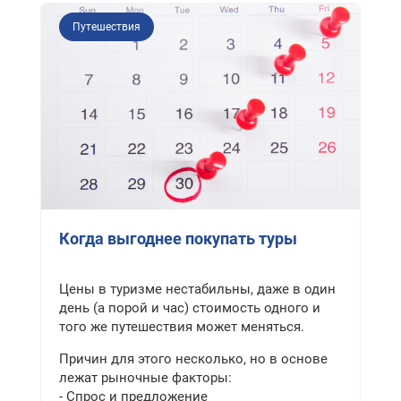
Путешествия
Когда выгоднее покупать туры
Цены в туризме нестабильны, даже в один
день (а порой и час) стоимость одного и
того же путешествия может меняться.
Причин для этого несколько, но в основе
лежат рыночные факторы:
- Спрос и предложение