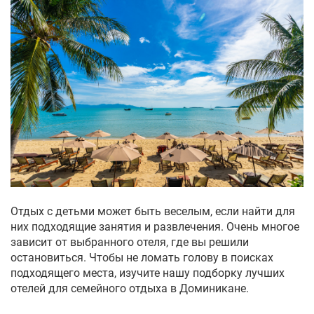
Отдых с детьми может быть веселым, если найти для
них подходящие занятия и развлечения. Очень многое
зависит от выбранного отеля, где вы решили
остановиться. Чтобы не ломать голову в поисках
подходящего места, изучите нашу подборку
лучших
отелей для семейного отдыха в Доминикане
.