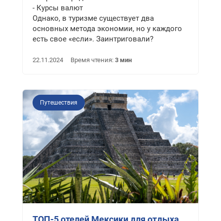
- Курсы валют
Однако, в туризме существует два
основных метода экономии, но у каждого
есть свое «если». Заинтриговали?
22.11.2024
Время чтения:
3 мин
Путешествия
ТОП-5 отелей Мексики для отдыха