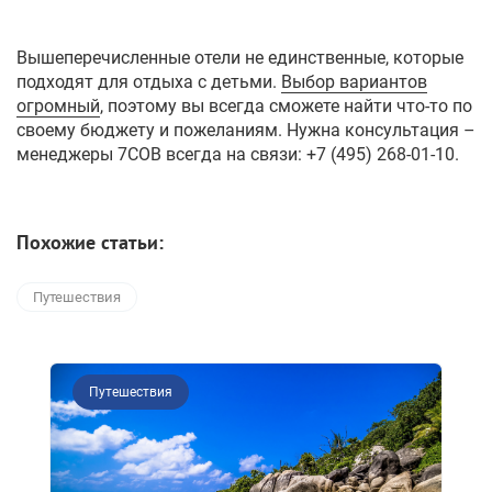
Вышеперечисленные отели не единственные, которые
подходят для отдыха с детьми.
Выбор вариантов
огромный
,
поэтому
вы всегда сможете
найти
что-то по
своему бюджету и пожеланиям. Нужна консультация –
менеджеры 7СОВ
всегда на связи: +7 (495) 268-01-10.
Похожие статьи:
Путешествия
Путешествия