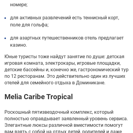
номере;
для активных развлечений есть теннисный корт,
поле для гольфа;
для азартных путешественников отель
предлагает
казино.
Юные туристы тоже найдут занятие по душе: детская
игровая комната, электрокары, игровые площадки,
детские бассейны и, конечно же, гастрономический тур
по 12 ресторанам. Это действительно один из
лучших
отелей для семейного отдыха в Доминикане.
Melia Caribe Tropical
Роскошный пятизвездочный комплекс, который
полностью оправдывает заявленный уровень сервиса.
Элегантные люксы различной вместимости помогут
вам взять с собой на отдых детей, родителей и даже