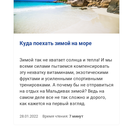
Куда поехать зимой на море
Зимой так не хватает солнца и тепла! И мы
всеми силами пытаемся компенсировать
эту нехватку витаминами, экзотическими
фруктами и усиленными спортивными
тренировками. А почему бы не отправиться
на отдых на Мальдивах зимой? Ведь на
самом деле все не так сложно и дорого,
как кажется на первый взгляд.
28.01.2022
Время чтения:
7 минут