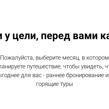
 у цели, перед вами 
Пожалуйста, выберите месяц, в котором
ланируете путешествие, чтобы увидеть, ч
годнее для вас - раннее бронирование 
горящие туры